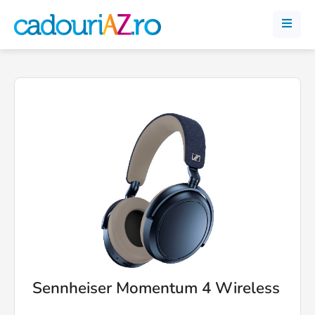
Sennheiser Momentum 4 Wireless