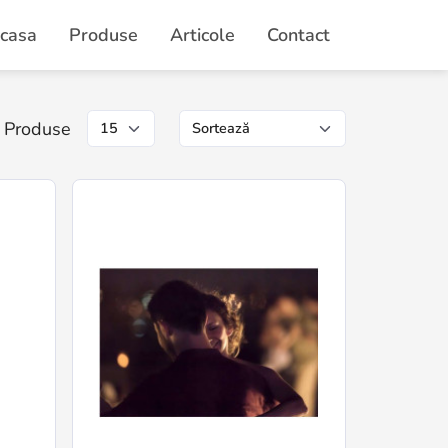
casa
Produse
Articole
Contact
Produse