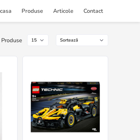
casa
Produse
Articole
Contact
Produse