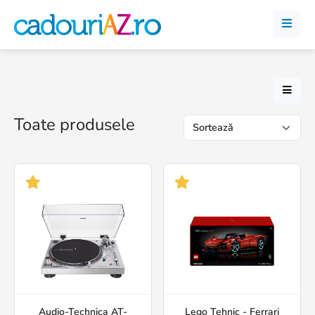
Toate produsele
Audio-Technica AT-
Lego Tehnic - Ferrari