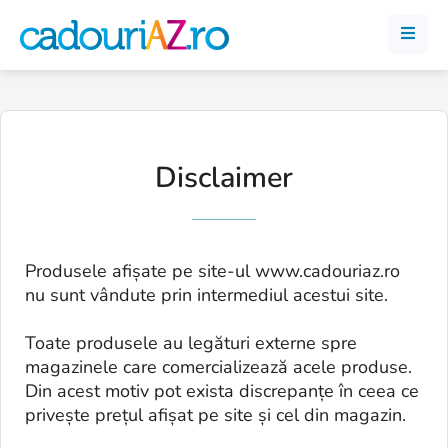
Disclaimer
Produsele afișate pe site-ul www.cadouriaz.ro
nu sunt vândute prin intermediul acestui site.
Toate produsele au legături externe spre
magazinele care comercializează acele produse.
Din acest motiv pot exista discrepanțe în ceea ce
privește prețul afișat pe site și cel din magazin.