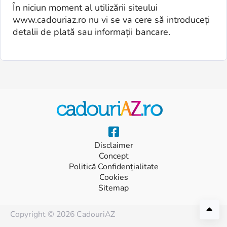
În niciun moment al utilizării siteului
www.cadouriaz.ro nu vi se va cere să introduceți
detalii de plată sau informații bancare.
Disclaimer
Concept
Politică Confidențialitate
Cookies
Sitemap
Copyright © 2026 CadouriAZ