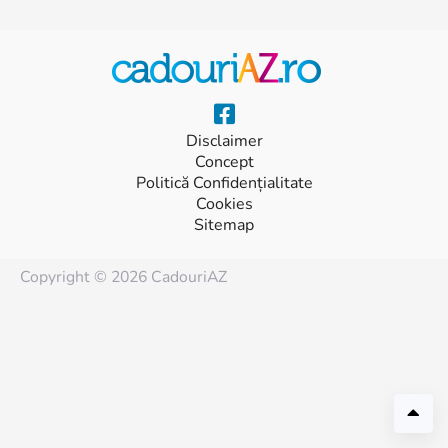
Disclaimer
Concept
Politică Confidențialitate
Cookies
Sitemap
Copyright © 2026 CadouriAZ