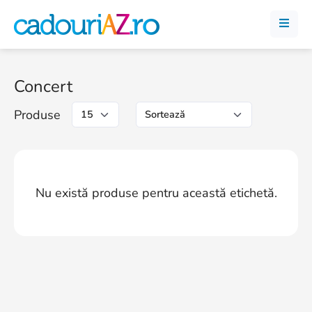
Concert
Produse
Nu există produse pentru această etichetă.