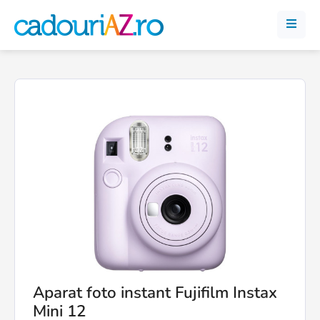
Aparat foto instant Fujifilm Instax
Mini 12