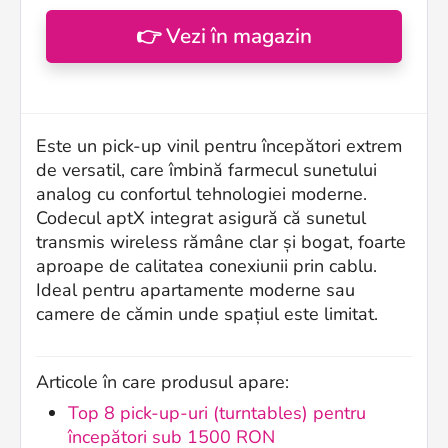
👉 Vezi în magazin
Este un pick-up vinil pentru începători extrem
de versatil, care îmbină farmecul sunetului
analog cu confortul tehnologiei moderne.
Codecul aptX integrat asigură că sunetul
transmis wireless rămâne clar și bogat, foarte
aproape de calitatea conexiunii prin cablu.
Ideal pentru apartamente moderne sau
camere de cămin unde spațiul este limitat.
Articole în care produsul apare:
Top 8 pick-up-uri (turntables) pentru
începători sub 1500 RON