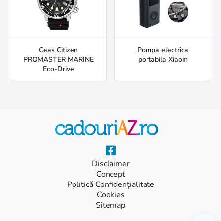
Ceas Citizen
Pompa electrica
PROMASTER MARINE
portabila Xiaom
Eco-Drive
Disclaimer
Concept
Politică Confidențialitate
Cookies
Sitemap