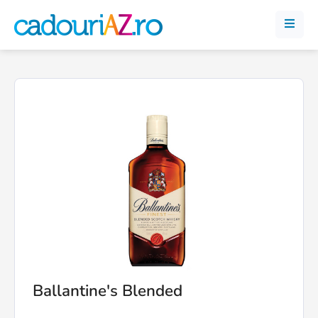
Ballantine's Blended