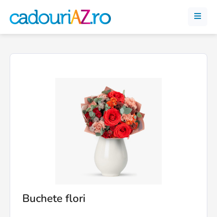
Buchete flori