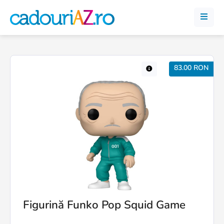
83.00 RON
Figurină Funko Pop Squid Game