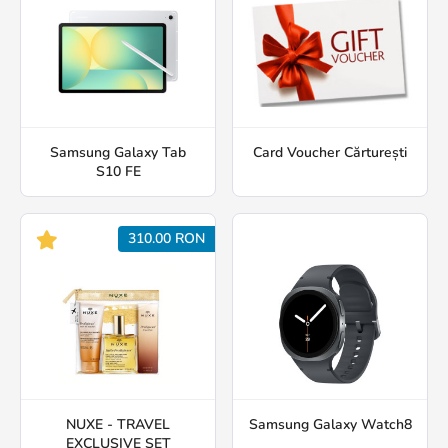
Samsung Galaxy Tab
Card Voucher Cărturești
S10 FE
310.00 RON
NUXE - TRAVEL
Samsung Galaxy Watch8
EXCLUSIVE SET