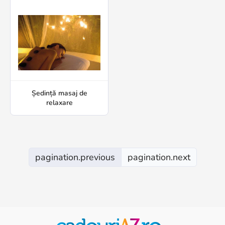
Ședință masaj de
relaxare
pagination.previous
pagination.next