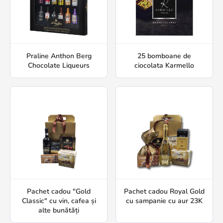
Praline Anthon Berg
25 bomboane de
Chocolate Liqueurs
ciocolata Karmello
Pachet cadou "Gold
Pachet cadou Royal Gold
Classic" cu vin, cafea și
cu sampanie cu aur 23K
alte bunătăți