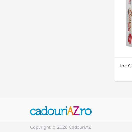
Joc C
Copyright © 2026 CadouriAZ