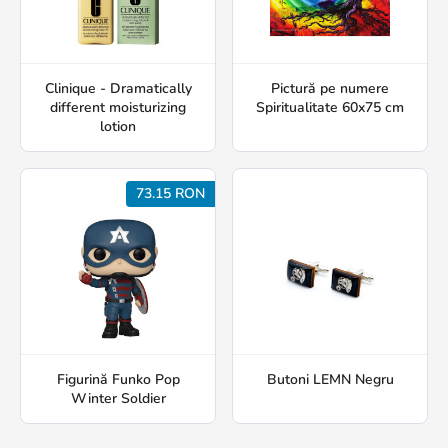
Clinique - Dramatically
Pictură pe numere
different moisturizing
Spiritualitate 60x75 cm
lotion
73.15 RON
Figurină Funko Pop
Butoni LEMN Negru
Winter Soldier