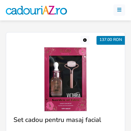
137.00 RON
Set cadou pentru masaj facial