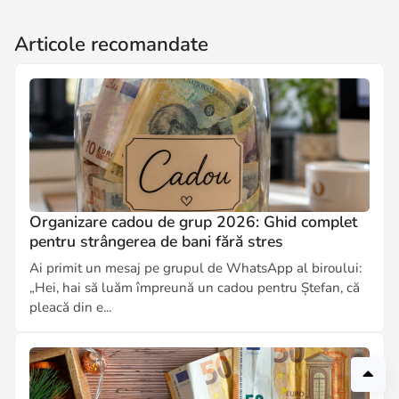
Articole recomandate
Organizare cadou de grup 2026: Ghid complet
pentru strângerea de bani fără stres
Ai primit un mesaj pe grupul de WhatsApp al biroului:
„Hei, hai să luăm împreună un cadou pentru Ștefan, că
pleacă din e...