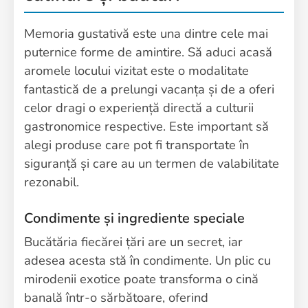
Memoria gustativă este una dintre cele mai
puternice forme de amintire. Să aduci acasă
aromele locului vizitat este o modalitate
fantastică de a prelungi vacanța și de a oferi
celor dragi o experiență directă a culturii
gastronomice respective. Este important să
alegi produse care pot fi transportate în
siguranță și care au un termen de valabilitate
rezonabil.
Condimente și ingrediente speciale
Bucătăria fiecărei țări are un secret, iar
adesea acesta stă în condimente. Un plic cu
mirodenii exotice poate transforma o cină
banală într-o sărbătoare, oferind