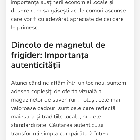
importanța susținerii economiei locale și
despre cum să găsești acele comori ascunse
care vor fi cu adevărat apreciate de cei care
le primesc.
Dincolo de magnetul de
frigider: Importanța
autenticității
Atunci când ne aflăm într-un loc nou, suntem
adesea copleșiți de oferta vizuală a
magazinelor de suveniruri. Totuși, cele mai
valoroase cadouri sunt cele care reflectă
măiestria și tradițiile locale, nu cele
standardizate. Căutarea autenticului
transformă simpla cumpărătură într-o