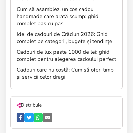
Cum să asamblezi un coș cadou
handmade care arată scump: ghid
complet pas cu pas
Idei de cadouri de Crăciun 2026: Ghid
complet pe categorii, bugete și tendințe
Cadouri de lux peste 1000 de lei: ghid
complet pentru alegerea cadoului perfect
Cadouri care nu costă: Cum să oferi timp
și servicii celor dragi
Distribuie