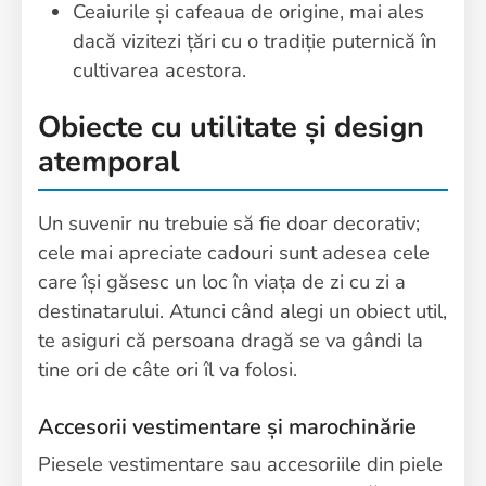
Ceaiurile și cafeaua de origine, mai ales
dacă vizitezi țări cu o tradiție puternică în
cultivarea acestora.
Obiecte cu utilitate și design
atemporal
Un suvenir nu trebuie să fie doar decorativ;
cele mai apreciate cadouri sunt adesea cele
care își găsesc un loc în viața de zi cu zi a
destinatarului. Atunci când alegi un obiect util,
te asiguri că persoana dragă se va gândi la
tine ori de câte ori îl va folosi.
Accesorii vestimentare și marochinărie
Piesele vestimentare sau accesoriile din piele