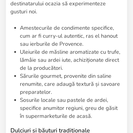
destinatarului ocazia să experimenteze
gusturi noi.
Amestecurile de condimente specifice,
cum ar fi curry-ul autentic, ras el hanout
sau ierburile de Provence.
Uleiurile de măsline aromatizate cu trufe,
lămâie sau ardei iute, achiziționate direct
de la producători.
Sărurile gourmet, provenite din saline
renumite, care adaugă textură și savoare
preparatelor.
Sosurile locale sau pastele de ardei,
specifice anumitor regiuni, greu de găsit
în supermarketurile de acasă.
Dulciuri și băuturi tradiționale