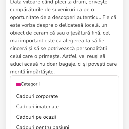
Data viitoare când pleci la drum, privește
cumpărăturile de suveniruri ca pe o
oportunitate de a descoperi autenticul. Fie că
este vorba despre o delicatesă locală, un
obiect de ceramică sau o țesătură fină, cel
mai important este ca alegerea ta să fie
sinceră și să se potrivească personalității
celui care o primește. Astfel, vei reuși să
aduci acasă nu doar bagaje, ci și povești care
merită împărtășite.
Categorii
Cadouri corporate
Cadouri imateriale
Cadouri pe ocazii
Cadouri pentru pasiuni