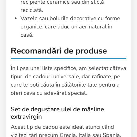
recipiente ceramice sau din sticlă
reciclată.
Vazele sau bolurile decorative cu forme
organice, care aduc un aer natural în
casă.
Recomandări de produse
În lipsa unei liste specifice, am selectat câteva
tipuri de cadouri universale, dar rafinate, pe
care le poți căuta în călătoriile tale pentru a
oferi ceva cu adevărat special.
Set de degustare ulei de măsline
extravirgin
Acest tip de cadou este ideal atunci când
vizitezi țări precum Grecia, Italia sau Spania.