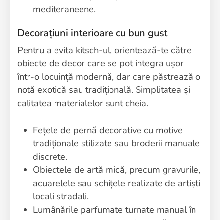
mediteraneene.
Decorațiuni interioare cu bun gust
Pentru a evita kitsch-ul, orientează-te către
obiecte de decor care se pot integra ușor
într-o locuință modernă, dar care păstrează o
notă exotică sau tradițională. Simplitatea și
calitatea materialelor sunt cheia.
Fețele de pernă decorative cu motive
tradiționale stilizate sau broderii manuale
discrete.
Obiectele de artă mică, precum gravurile,
acuarelele sau schițele realizate de artiști
locali stradali.
Lumânările parfumate turnate manual în