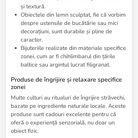
și textură.
Obiectele din lemn sculptat, fie că vorbim
despre ustensile de bucătărie sau mici
decorațiuni, sunt durabile și pline de
caracter.
Bijuteriile realizate din materiale specifice
zonei, cum ar fi chihlimbarul din țările
baltice sau argintul lucrat filigranat.
Produse de îngrijire și relaxare specifice
zonei
Multe culturi au ritualuri de îngrijire străvechi,
bazate pe ingrediente naturale locale. Aceste
produse sunt cadouri excelente pentru că
oferă o experiență senzorială, nu doar un
obiect fizic.