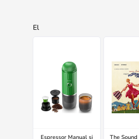
El
Espressor Manual si
The Sound 