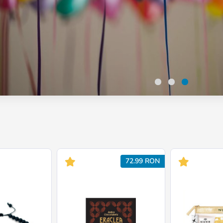
72.99 RON