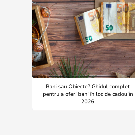
Bani sau Obiecte? Ghidul complet
pentru a oferi bani în loc de cadou în
2026