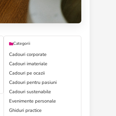
Categorii
Cadouri corporate
Cadouri imateriale
Cadouri pe ocazii
Cadouri pentru pasiuni
Cadouri sustenabile
Evenimente personale
Ghiduri practice