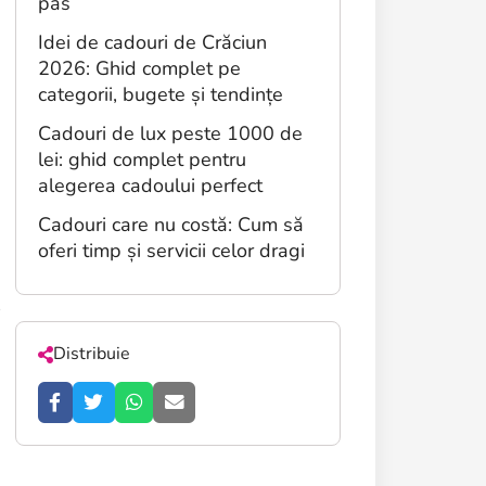
pas
Idei de cadouri de Crăciun
2026: Ghid complet pe
categorii, bugete și tendințe
Cadouri de lux peste 1000 de
lei: ghid complet pentru
alegerea cadoului perfect
Cadouri care nu costă: Cum să
oferi timp și servicii celor dragi
,
Distribuie