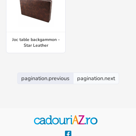
Joc table backgammon -
Star Leather
pagination.previous
pagination.next