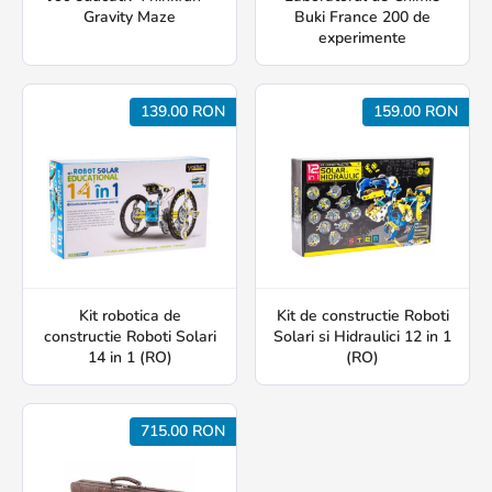
Gravity Maze
Buki France 200 de
experimente
139.00 RON
159.00 RON
Kit robotica de
Kit de constructie Roboti
constructie Roboti Solari
Solari si Hidraulici 12 in 1
14 in 1 (RO)
(RO)
715.00 RON