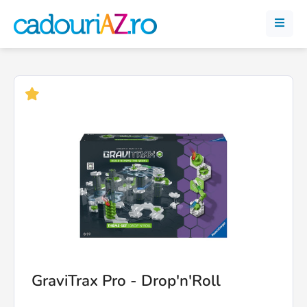
GraviTrax Pro - Drop'n'Roll