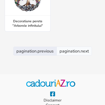
Decoratiune perete
"Arborele infinitului"
pagination.previous
pagination.next
Disclaimer