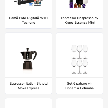
Ramă Foto Digitală WIFI
Espressor Nespresso by
Techone
Krups Essenza Mini
Espressor Italian Bialetti
Set 6 pahare vin
Moka Express
Bohemia Columba