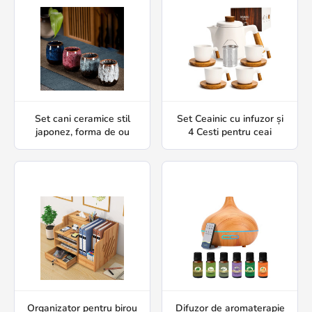
Set cani ceramice stil
Set Ceainic cu infuzor și
japonez, forma de ou
4 Cesti pentru ceai
Organizator pentru birou
Difuzor de aromaterapie