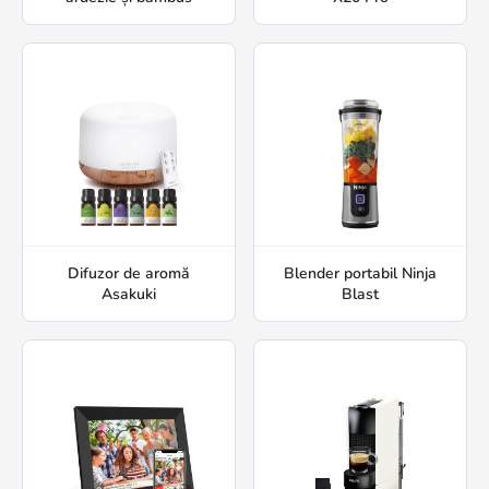
Difuzor de aromă
Blender portabil Ninja
Asakuki
Blast