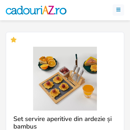
Set servire aperitive din ardezie și
bambus