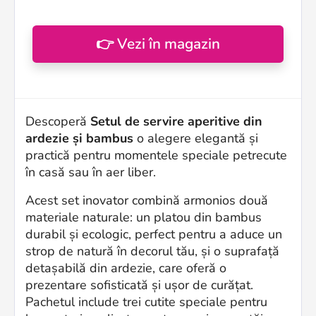
👉 Vezi în magazin
Descoperă
Setul de servire aperitive din
ardezie și bambus
o alegere elegantă și
practică pentru momentele speciale petrecute
în casă sau în aer liber.
Acest set inovator combină armonios două
materiale naturale: un platou din bambus
durabil și ecologic, perfect pentru a aduce un
strop de natură în decorul tău, și o suprafață
detașabilă din ardezie, care oferă o
prezentare sofisticată și ușor de curățat.
Pachetul include trei cutite speciale pentru