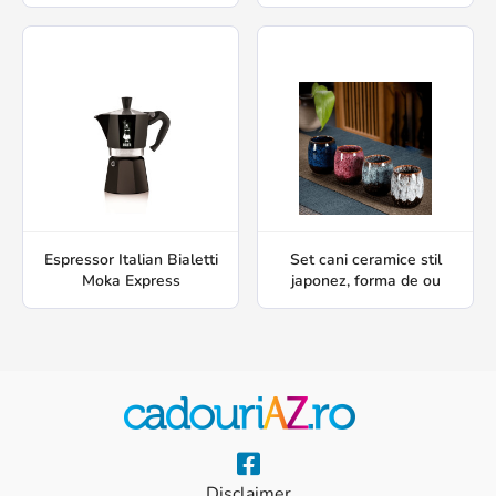
Espressor Italian Bialetti
Set cani ceramice stil
Moka Express
japonez, forma de ou
Disclaimer