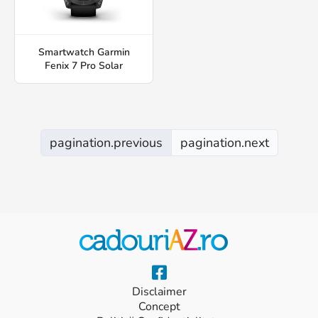
Smartwatch Garmin
Fenix 7 Pro Solar
pagination.previous
pagination.next
Disclaimer
Concept