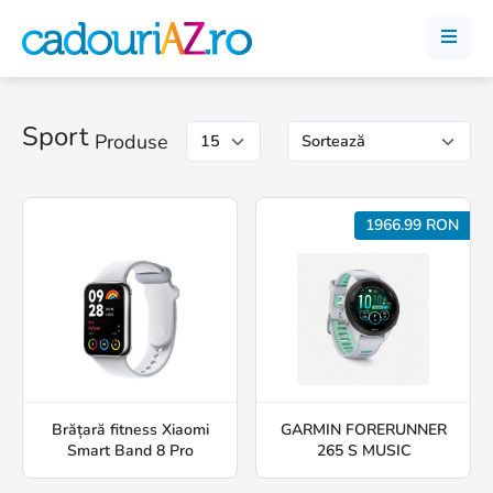
Sport
Produse
1966.99 RON
Brățară fitness Xiaomi
GARMIN FORERUNNER
Smart Band 8 Pro
265 S MUSIC