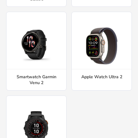
Smartwatch Garmin
Apple Watch Ultra 2
Venu 2