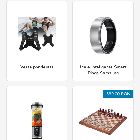
Vestă ponderată
Inele Inteligente Smart
Rings Samsung
399.00 RON