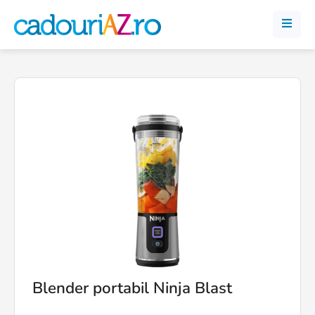
Blender portabil Ninja Blast