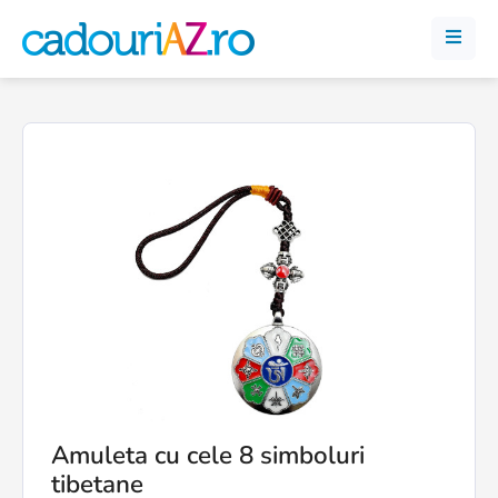
Amuleta cu cele 8 simboluri
tibetane