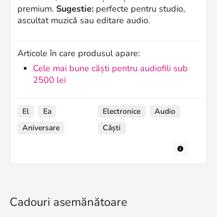
premium.
Sugestie:
perfecte pentru studio,
ascultat muzică sau editare audio.
Articole în care produsul apare:
Cele mai bune căști pentru audiofili sub
2500 lei
El
Ea
Electronice
Audio
Aniversare
Căști
Cadouri asemănătoare