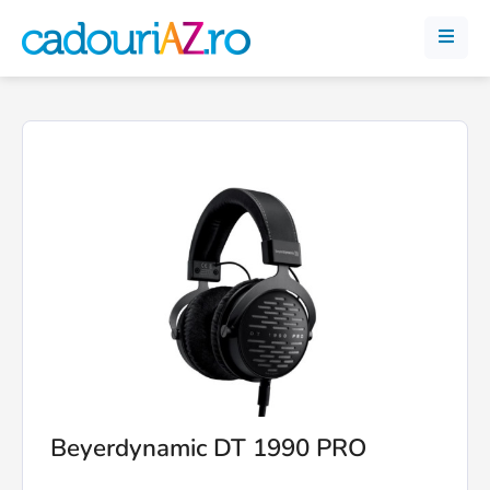
Beyerdynamic DT 1990 PRO