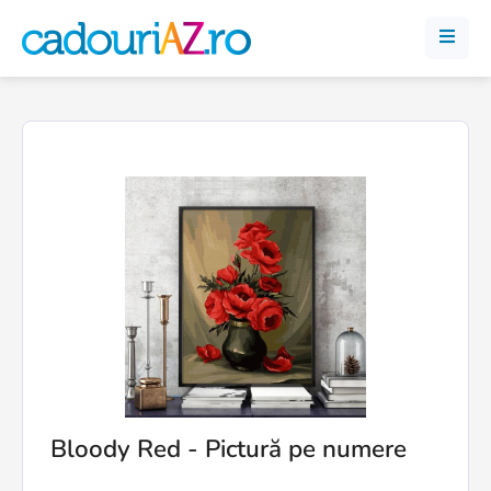
Bloody Red - Pictură pe numere