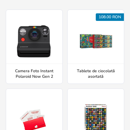
108.00 RON
Camera Foto Instant
Tablete de ciocolată
Polaroid Now Gen 2
asortată