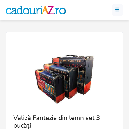
Valiză Fantezie din lemn set 3
bucăți