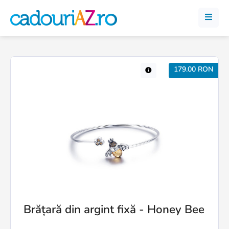
179.00 RON
Brățară din argint fixă - Honey Bee