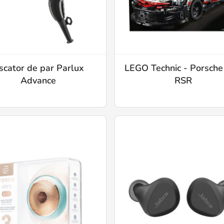
scator de par Parlux
LEGO Technic - Porsche
Advance
RSR