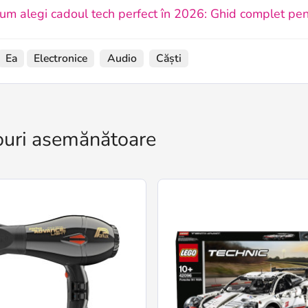
um alegi cadoul tech perfect în 2026: Ghid complet pen
Ea
Electronice
Audio
Căști
uri asemănătoare