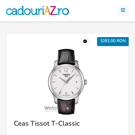
1092.00 RON
Ceas Tissot T-Classic