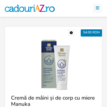
54.00 RON
Cremă de mâini și de corp cu miere
Manuka