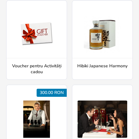
Voucher pentru Activități
Hibiki Japanese Harmony
cadou
300.00 RON