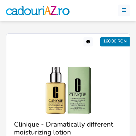
160.00 RON
Clinique - Dramatically different
moisturizing lotion