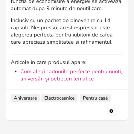
functia de economisire a energiei se activeaza
automat dupa 9 minute de neutilizare.
Inclusiv cu un pachet de binevenire cu 14
capsule Nespresso, acest espressor este
alegerea perfecta pentru iubitorii de cafea
care apreciaza simplitatea si rafinamentul.
Articole în care produsul apare:
Cum alegi cadourile perfecte pentru nunți,
aniversări și petreceri tematice
Aniversare
Electrocasnice
Pentru casă