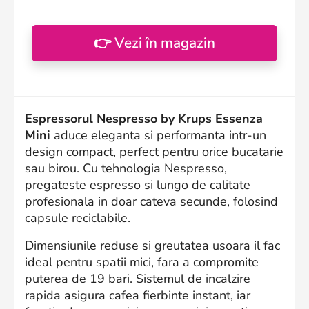
👉 Vezi în magazin
Espressorul Nespresso by Krups Essenza
Mini
aduce eleganta si performanta intr-un
design compact, perfect pentru orice bucatarie
sau birou. Cu tehnologia Nespresso,
pregateste espresso si lungo de calitate
profesionala in doar cateva secunde, folosind
capsule reciclabile.
Dimensiunile reduse si greutatea usoara il fac
ideal pentru spatii mici, fara a compromite
puterea de 19 bari. Sistemul de incalzire
rapida asigura cafea fierbinte instant, iar