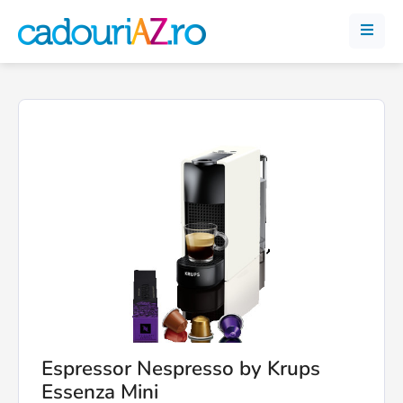
Espressor Nespresso by Krups
Essenza Mini