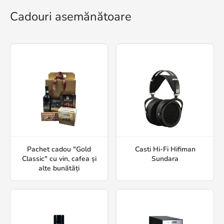
Cadouri asemănătoare
Pachet cadou "Gold
Casti Hi-Fi Hifiman
Classic" cu vin, cafea și
Sundara
alte bunătăți