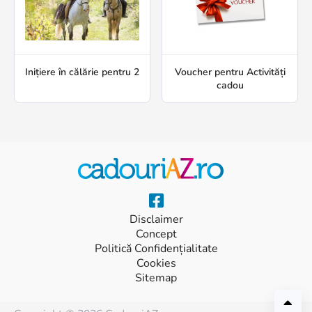
Inițiere în călărie pentru 2
Voucher pentru Activități
cadou
Disclaimer
Concept
Politică Confidențialitate
Cookies
Sitemap