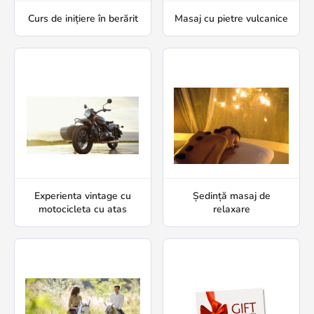
Curs de inițiere în berărit
Masaj cu pietre vulcanice
Experienta vintage cu
Ședință masaj de
motocicleta cu atas
relaxare