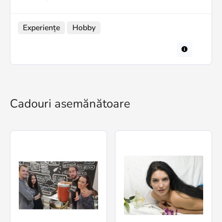
Experiențe
Hobby
Cadouri asemănătoare