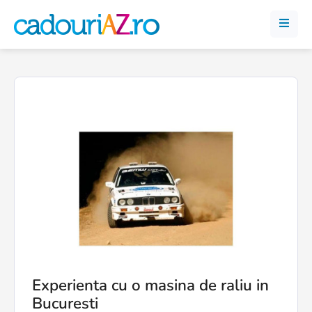
Experienta cu o masina de raliu in
Bucuresti