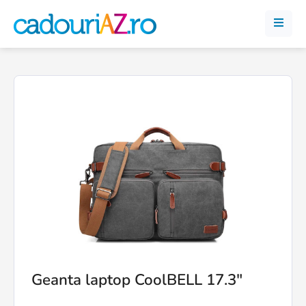
Geanta laptop CoolBELL 17.3"