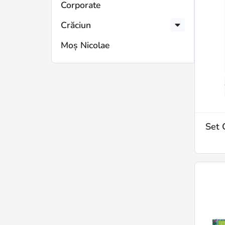
Corporate
Crăciun
Moș Nicolae
Set 