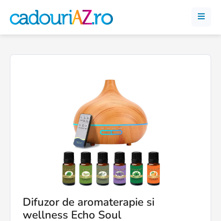
Difuzor de aromaterapie si
wellness Echo Soul