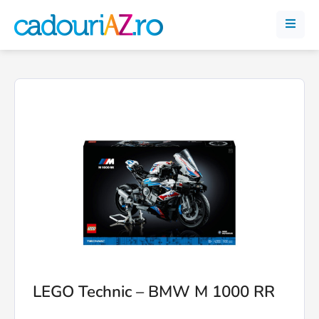
LEGO Technic – BMW M 1000 RR