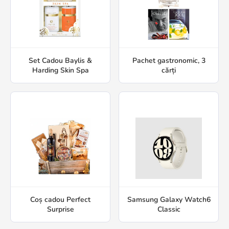
Set Cadou Baylis &
Pachet gastronomic, 3
Harding Skin Spa
cărți
Coș cadou Perfect
Samsung Galaxy Watch6
Surprise
Classic