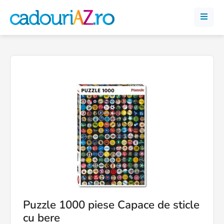
Puzzle 1000 piese Capace de sticle
cu bere