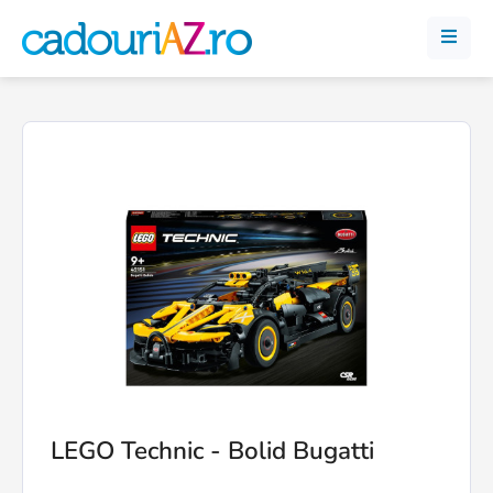
LEGO Technic - Bolid Bugatti