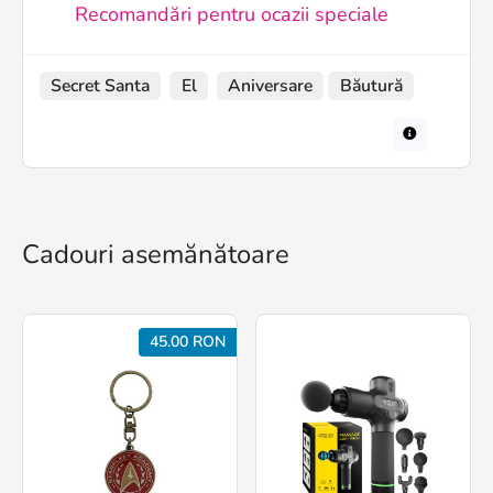
Recomandări pentru ocazii speciale
Secret Santa
El
Aniversare
Băutură
Cadouri asemănătoare
45.00 RON