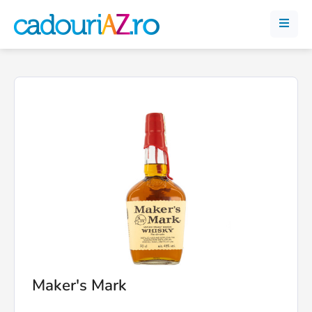
Maker's Mark