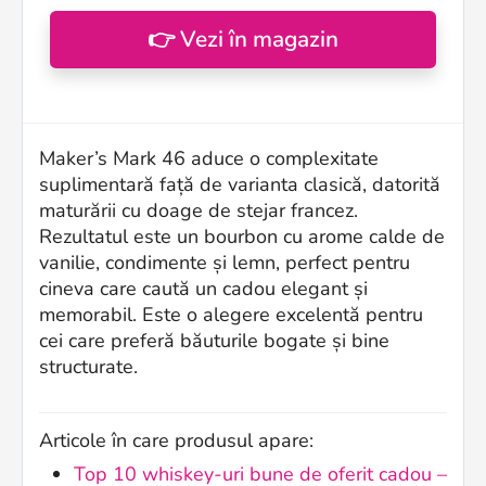
👉 Vezi în magazin
Maker’s Mark 46 aduce o complexitate
suplimentară față de varianta clasică, datorită
maturării cu doage de stejar francez.
Rezultatul este un bourbon cu arome calde de
vanilie, condimente și lemn, perfect pentru
cineva care caută un cadou elegant și
memorabil. Este o alegere excelentă pentru
cei care preferă băuturile bogate și bine
structurate.
Articole în care produsul apare:
Top 10 whiskey-uri bune de oferit cadou –