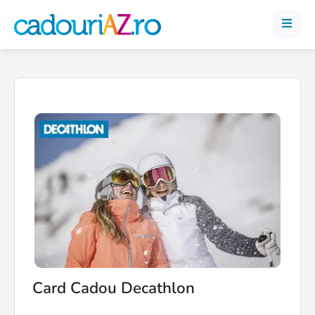
Card Cadou Decathlon