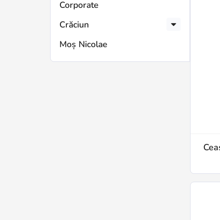
Corporate
Crăciun
Moș Nicolae
Cea