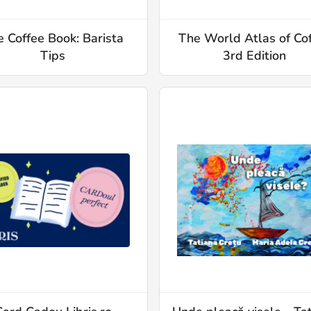
 Coffee Book: Barista
The World Atlas of Co
Tips
3rd Edition