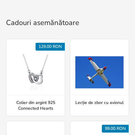
Cadouri asemănătoare
129.00 RON
Colier din argint 925
Lecție de zbor cu avionul
Connected Hearts
99.00 RON