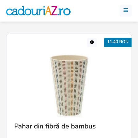
11.40 RON
Pahar din fibră de bambus