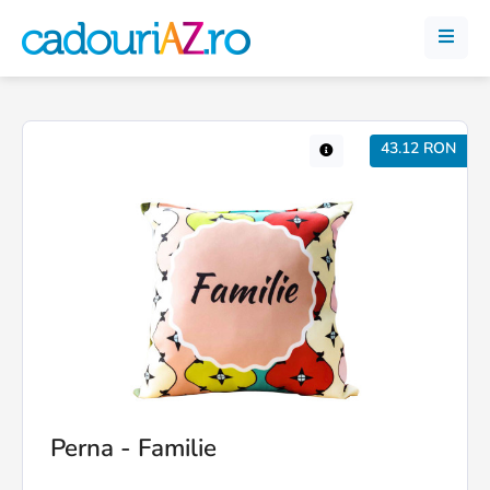
43.12 RON
Perna - Familie