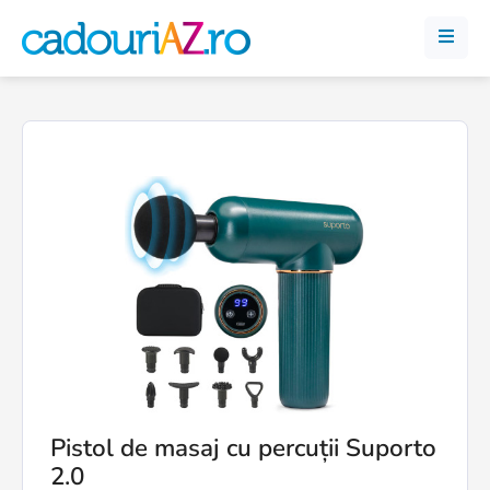
Pistol de masaj cu percuții Suporto
2.0