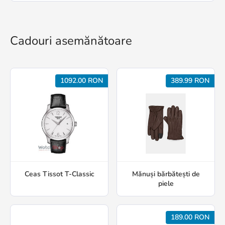
Cadouri asemănătoare
1092.00 RON
389.99 RON
Ceas Tissot T-Classic
Mănuși bărbătești de
piele
189.00 RON